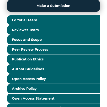
Make a Submission
Editorial Team
Reviewer Team
Focus and Scope
Peer Review Process
Publication Ethics
Author Guidelines
Open Access Policy
Archive Policy
Open Access Statement