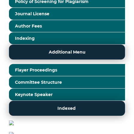
Policy of Screening for Plagiarism
Journal License
Author Fees
Indexing
Additional Menu
Flayer Proceedings
Committee Structure
Keynote Speaker
Indexed