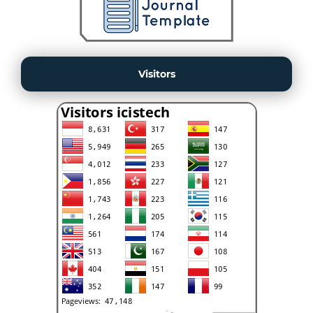
Visitors