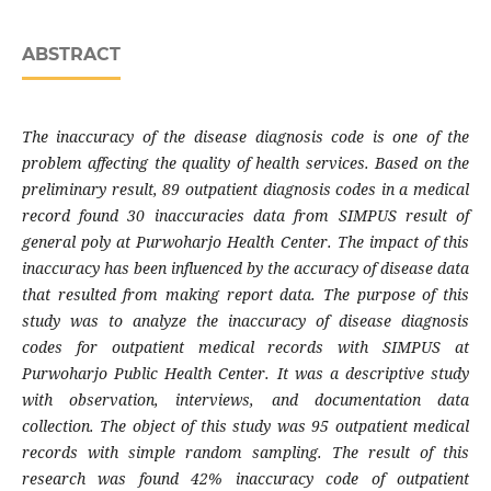
ABSTRACT
The inaccuracy of the disease diagnosis code is one of the
problem affecting the quality of health services. Based on the
preliminary result, 89 outpatient diagnosis codes in a medical
record found 30 inaccuracies data from SIMPUS result of
general poly at Purwoharjo Health Center. The impact of this
inaccuracy has been influenced by the accuracy of disease data
that resulted from making report data. The purpose of this
study was to analyze the inaccuracy of disease diagnosis
codes for outpatient medical records with SIMPUS at
Purwoharjo Public Health Center. It was a descriptive study
with observation, interviews, and documentation data
collection. The object of this study was 95 outpatient medical
records with simple random sampling. The result of this
research was found 42% inaccuracy code of outpatient