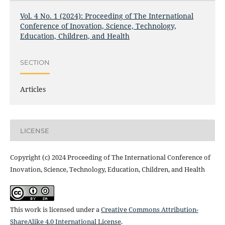
Vol. 4 No. 1 (2024): Proceeding of The International
Conference of Inovation, Science, Technology,
Education, Children, and Health
SECTION
Articles
LICENSE
Copyright (c) 2024 Proceeding of The International Conference of
Inovation, Science, Technology, Education, Children, and Health
This work is licensed under a
Creative Commons Attribution-
ShareAlike 4.0 International License
.