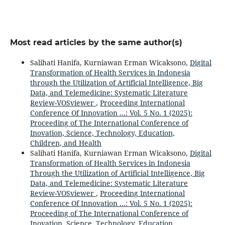
Most read articles by the same author(s)
Salihati Hanifa, Kurniawan Erman Wicaksono,
Digital
Transformation of Health Services in Indonesia
through the Utilization of Artificial Intelligence, Big
Data, and Telemedicine: Systematic Literature
Review-VOSviewer
,
Proceeding International
Conference Of Innovation ...: Vol. 5 No. 1 (2025):
Proceeding of The International Conference of
Inovation, Science, Technology, Education,
Children, and Health
Salihati Hanifa, Kurniawan Erman Wicaksono,
Digital
Transformation of Health Services in Indonesia
Through the Utilization of Artificial Intelligence, Big
Data, and Telemedicine: Systematic Literature
Review-VOSviewer
,
Proceeding International
Conference Of Innovation ...: Vol. 5 No. 1 (2025):
Proceeding of The International Conference of
Inovation, Science, Technology, Education,