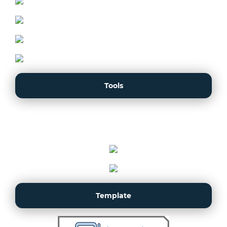
Tools
Template