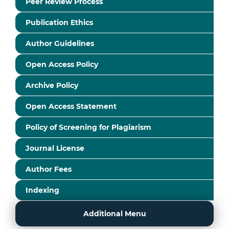
Peer Review Process
Publication Ethics
Author Guidelines
Open Access Policy
Archive Policy
Open Access Statement
Policy of Screening for Plagiarism
Journal License
Author Fees
Indexing
Additional Menu