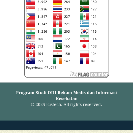
Program Studi DIII Rekam Medis dan Informasi
Kesehatan
© 2025 icistech. All rights reserved.