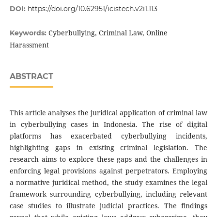
DOI:
https://doi.org/10.62951/icistech.v2i1.113
Cyberbullying, Criminal Law, Online
Keywords:
Harassment
ABSTRACT
This article analyses the juridical application of criminal law
in cyberbullying cases in Indonesia. The rise of digital
platforms has exacerbated cyberbullying incidents,
highlighting gaps in existing criminal legislation. The
research aims to explore these gaps and the challenges in
enforcing legal provisions against perpetrators. Employing
a normative juridical method, the study examines the legal
framework surrounding cyberbullying, including relevant
case studies to illustrate judicial practices. The findings