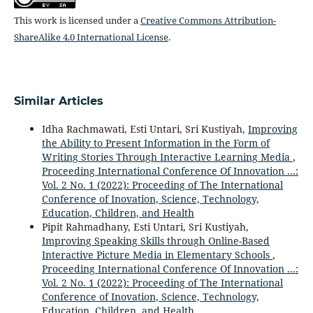
This work is licensed under a
Creative Commons Attribution-
ShareAlike 4.0 International License
.
Similar Articles
Idha Rachmawati, Esti Untari, Sri Kustiyah,
Improving
the Ability to Present Information in the Form of
Writing Stories Through Interactive Learning Media
,
Proceeding International Conference Of Innovation ...:
Vol. 2 No. 1 (2022): Proceeding of The International
Conference of Inovation, Science, Technology,
Education, Children, and Health
Pipit Rahmadhany, Esti Untari, Sri Kustiyah,
Improving Speaking Skills through Online-Based
Interactive Picture Media in Elementary Schools
,
Proceeding International Conference Of Innovation ...:
Vol. 2 No. 1 (2022): Proceeding of The International
Conference of Inovation, Science, Technology,
Education, Children, and Health