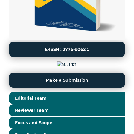
E-ISSN : 2776-9062 :.
Make a Submission
Editorial Team
Reviewer Team
Focus and Scope