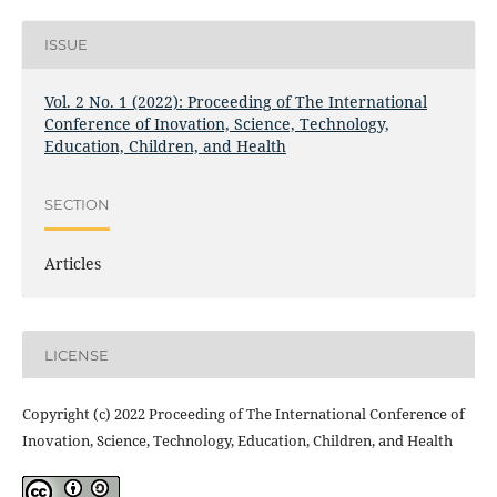
ISSUE
Vol. 2 No. 1 (2022): Proceeding of The International
Conference of Inovation, Science, Technology,
Education, Children, and Health
SECTION
Articles
LICENSE
Copyright (c) 2022 Proceeding of The International Conference of
Inovation, Science, Technology, Education, Children, and Health